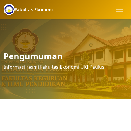
Fakultas Ekonomi
Pengumuman
Informasi resmi Fakultas Ekonomi UKI Paulus.