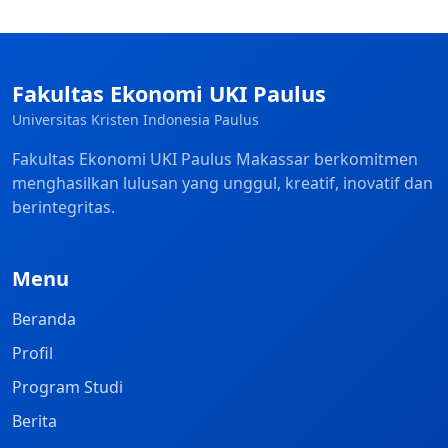
Fakultas Ekonomi UKI Paulus
Universitas Kristen Indonesia Paulus
Fakultas Ekonomi UKI Paulus Makassar berkomitmen
menghasilkan lulusan yang unggul, kreatif, inovatif dan
berintegritas.
Menu
Beranda
Profil
Program Studi
Berita